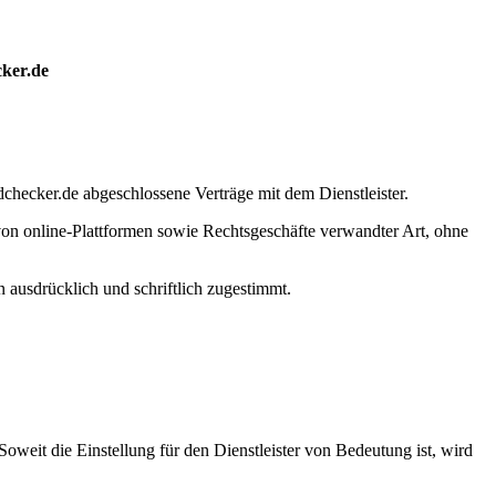
cker.de
hecker.de abgeschlossene Verträge mit dem Dienstleister.
on online-Plattformen sowie Rechtsgeschäfte verwandter Art, ohne
ausdrücklich und schriftlich zugestimmt.
weit die Einstellung für den Dienstleister von Bedeutung ist, wird