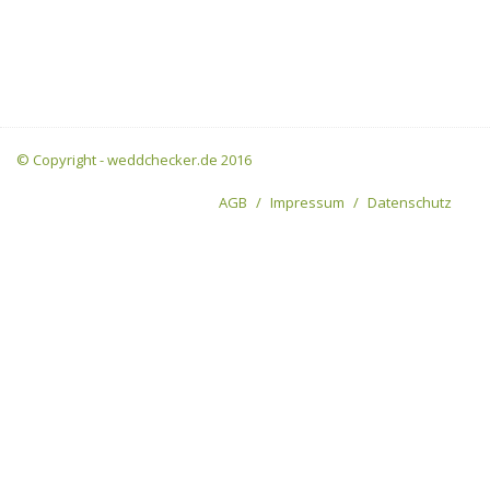
© Copyright - weddchecker.de 2016
AGB
Impressum
Datenschutz