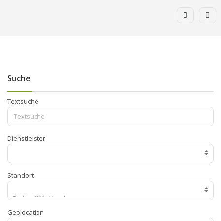
Suche
Textsuche
Dienstleister
Standort
Geolocation