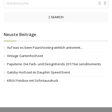
SEARCH
Neuste Beiträge
Auf was es beim Paarshooting wirklich ankommt…
Vintage Gartenhochzeit
Papeterie: Die Farb- und Designtrends 2017 bei sendmoments
Gatsby Hochzeit im Dauphin Speed Event
KRUU Fotobox mit Sofortausdruck