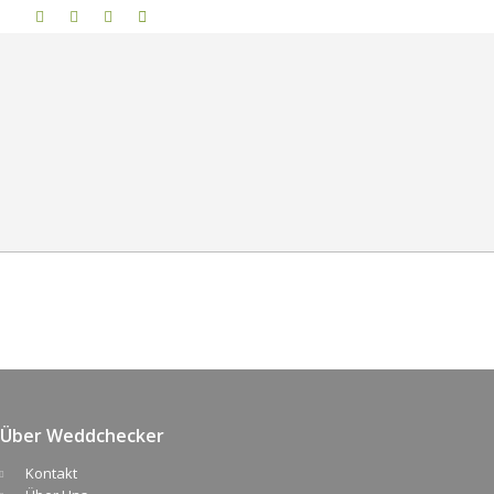
Über Weddchecker
Kontakt