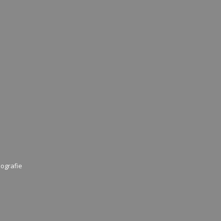
ografie