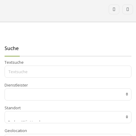
Suche
Textsuche
Dienstleister
Standort
Geolocation