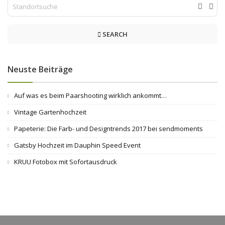
SEARCH
Neuste Beiträge
Auf was es beim Paarshooting wirklich ankommt…
Vintage Gartenhochzeit
Papeterie: Die Farb- und Designtrends 2017 bei sendmoments
Gatsby Hochzeit im Dauphin Speed Event
KRUU Fotobox mit Sofortausdruck