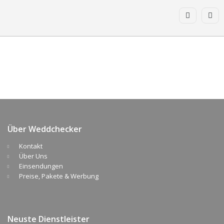
Über Weddchecker
Kontakt
Über Uns
Einsendungen
Preise, Pakete & Werbung
Neuste Dienstleister