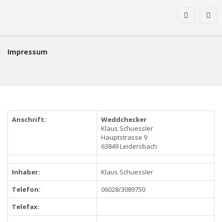
Impressum
Anschrift:
Weddchecker
Klaus Schuessler
Hauptstrasse 9
63849 Leidersbach
Inhaber:
Klaus Schuessler
Telefon:
06028/3089750
Telefax: