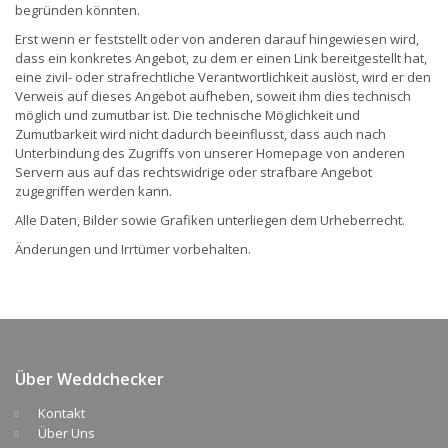
begründen könnten.
Erst wenn er feststellt oder von anderen darauf hingewiesen wird,
dass ein konkretes Angebot, zu dem er einen Link bereitgestellt hat,
eine zivil- oder strafrechtliche Verantwortlichkeit auslöst, wird er den
Verweis auf dieses Angebot aufheben, soweit ihm dies technisch
möglich und zumutbar ist. Die technische Möglichkeit und
Zumutbarkeit wird nicht dadurch beeinflusst, dass auch nach
Unterbindung des Zugriffs von unserer Homepage von anderen
Servern aus auf das rechtswidrige oder strafbare Angebot
zugegriffen werden kann.
Alle Daten, Bilder sowie Grafiken unterliegen dem Urheberrecht.
Änderungen und Irrtümer vorbehalten.
Über Weddchecker
Kontakt
Über Uns