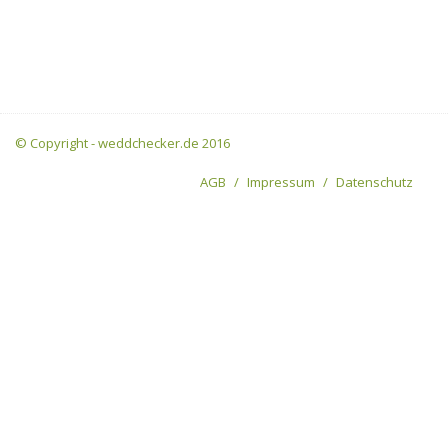
© Copyright - weddchecker.de 2016
AGB
Impressum
Datenschutz