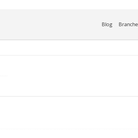
Blog
Branch