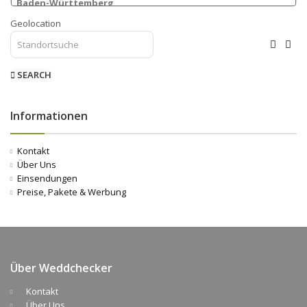
Geolocation
SEARCH
Informationen
Kontakt
Über Uns
Einsendungen
Preise, Pakete & Werbung
Über Weddchecker
Kontakt
Über Uns