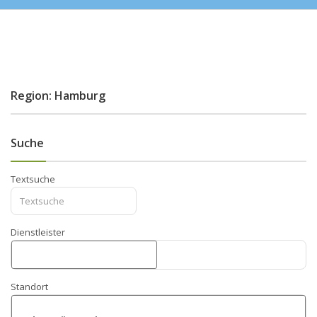
Region: Hamburg
Suche
Textsuche
Dienstleister
Standort