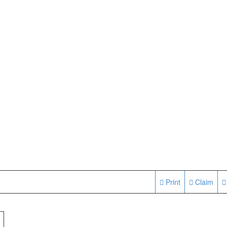
Print
Claim