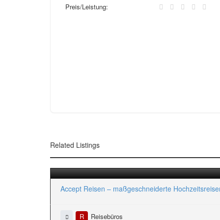
Preis/Leistung:
Related Listings
Accept Reisen – maßgeschneiderte Hochzeitsreise
R
Reisebüros