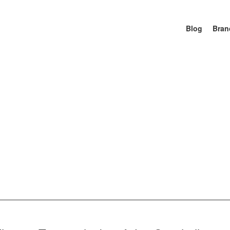
Blog
Bran