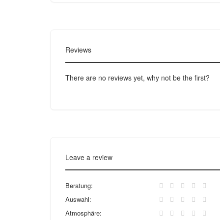
Reviews
There are no reviews yet, why not be the first?
Leave a review
Beratung:
Auswahl:
Atmosphäre: