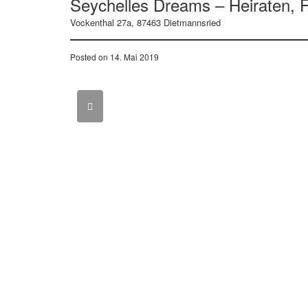
Seychelles Dreams – Heiraten, F
Vockenthal 27a, 87463 Dietmannsried
Posted on 14. Mai 2019