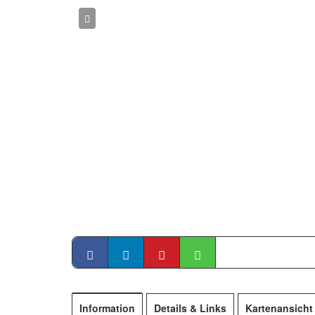
Information
Details & Links
Kartenansicht