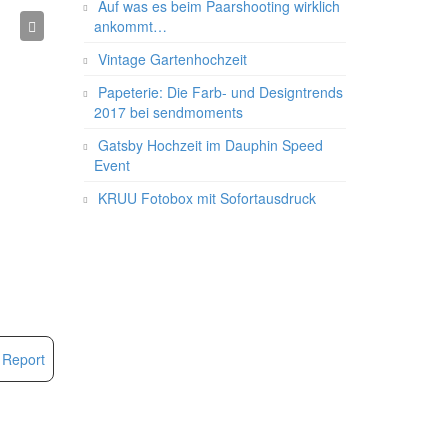
Auf was es beim Paarshooting wirklich
ankommt…
Vintage Gartenhochzeit
Papeterie: Die Farb- und Designtrends
2017 bei sendmoments
Gatsby Hochzeit im Dauphin Speed
Event
KRUU Fotobox mit Sofortausdruck
Report