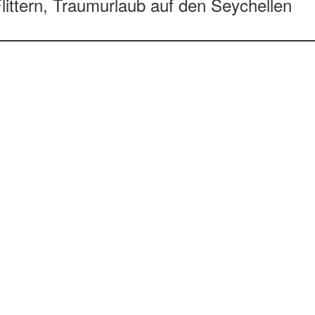
littern, Traumurlaub auf den Seychellen