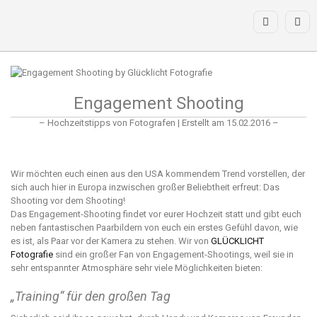
Engagement Shooting
– Hochzeitstipps von Fotografen | Erstellt am 15.02.2016 –
Wir möchten euch einen aus den USA kommendem Trend vorstellen, der
sich auch hier in Europa inzwischen großer Beliebtheit erfreut: Das
Shooting vor dem Shooting!
Das Engagement-Shooting findet vor eurer Hochzeit statt und gibt euch
neben fantastischen Paarbildern von euch ein erstes Gefühl davon, wie
es ist, als Paar vor der Kamera zu stehen. Wir von
GLÜCKLICHT
Fotografie
sind ein großer Fan von Engagement-Shootings, weil sie in
sehr entspannter Atmosphäre sehr viele Möglichkeiten bieten:
„Training“ für den großen Tag