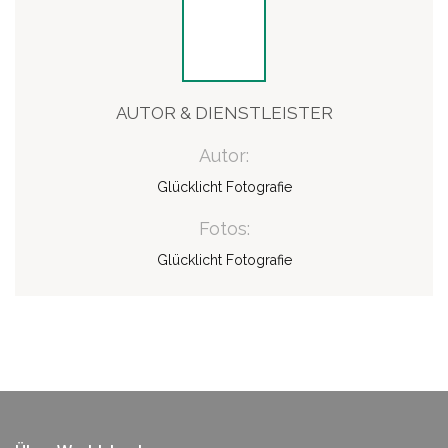
AUTOR & DIENSTLEISTER
Autor:
Glücklicht Fotografie
Fotos:
Glücklicht Fotografie