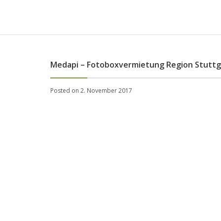
Medapi – Fotoboxvermietung Region Stuttg
Posted on 2. November 2017