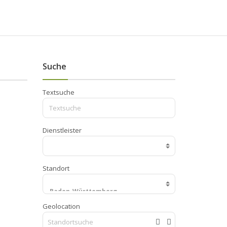
Suche
Textsuche
Dienstleister
Standort
Geolocation