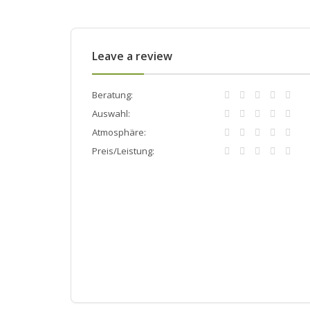
Leave a review
Beratung:
Auswahl:
Atmosphäre:
Preis/Leistung: