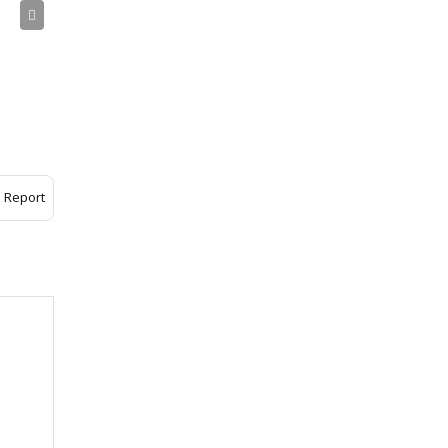
Report