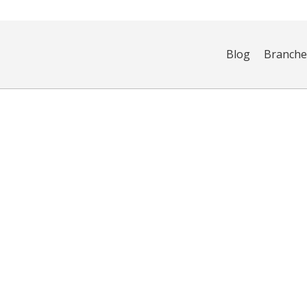
Blog
Branch