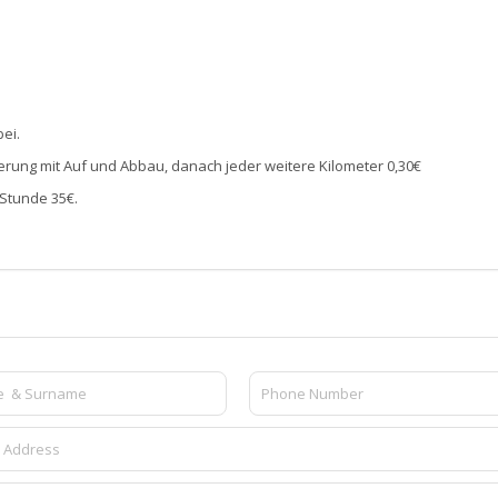
ei.
rung mit Auf und Abbau, danach jeder weitere Kilometer 0,30€
 Stunde 35€.