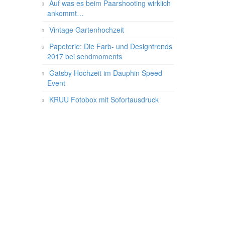
Auf was es beim Paarshooting wirklich
ankommt…
Vintage Gartenhochzeit
Papeterie: Die Farb- und Designtrends
2017 bei sendmoments
Gatsby Hochzeit im Dauphin Speed
Event
KRUU Fotobox mit Sofortausdruck