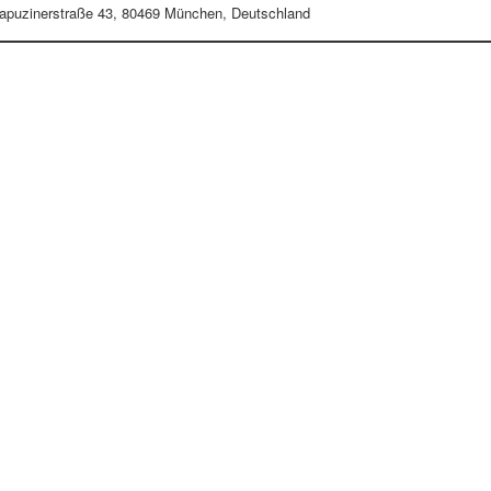
apuzinerstraße 43, 80469 München, Deutschland