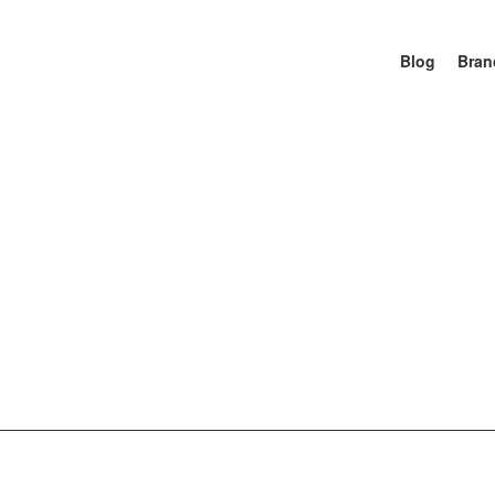
Blog
Bran