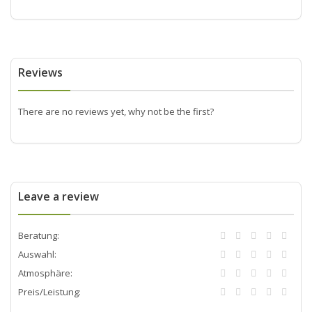
Reviews
There are no reviews yet, why not be the first?
Leave a review
Beratung:
Auswahl:
Atmosphäre:
Preis/Leistung: