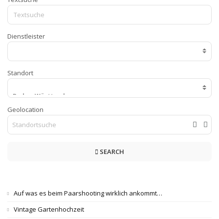
Dienstleister
Standort
Geolocation
SEARCH
Auf was es beim Paarshooting wirklich ankommt…
Vintage Gartenhochzeit