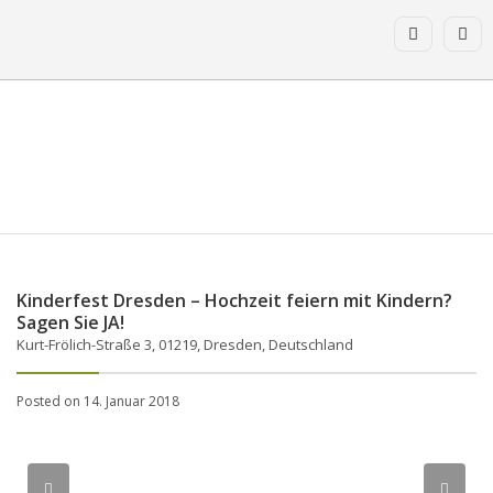
Kinderfest Dresden – Hochzeit feiern mit Kindern?
Sagen Sie JA!
Kurt-Frölich-Straße 3, 01219, Dresden, Deutschland
Posted on 14. Januar 2018