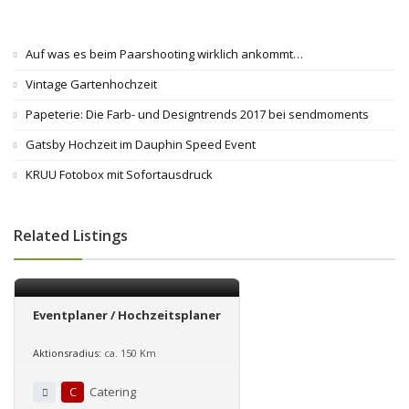
Auf was es beim Paarshooting wirklich ankommt…
Vintage Gartenhochzeit
Papeterie: Die Farb- und Designtrends 2017 bei sendmoments
Gatsby Hochzeit im Dauphin Speed Event
KRUU Fotobox mit Sofortausdruck
Related Listings
Eventplaner / Hochzeitsplaner
Aktionsradius:
ca. 150 Km
C
Catering