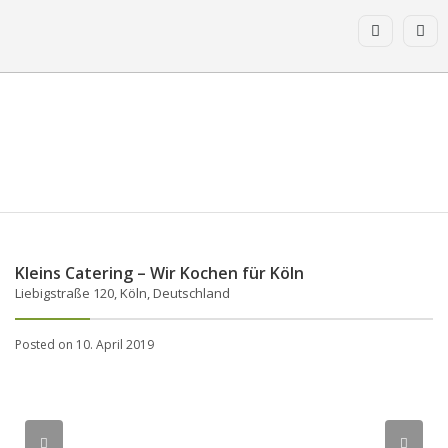
Kleins Catering – Wir Kochen für Köln
Liebigstraße 120, Köln, Deutschland
Posted on 10. April 2019