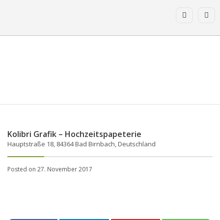
Kolibri Grafik – Hochzeitspapeterie
Hauptstraße 18, 84364 Bad Birnbach, Deutschland
Posted on 27. November 2017