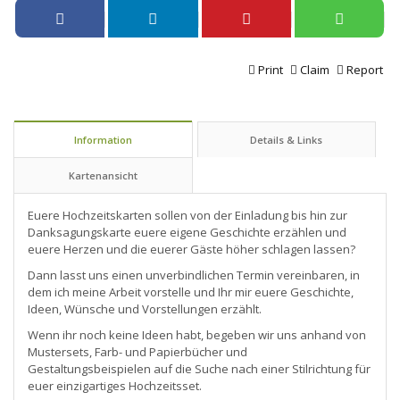
Print
Claim
Report
Information
Details & Links
Kartenansicht
Euere Hochzeitskarten sollen von der Einladung bis hin zur
Danksagungskarte euere eigene Geschichte erzählen und
euere Herzen und die euerer Gäste höher schlagen lassen?
Dann lasst uns einen unverbindlichen Termin vereinbaren, in
dem ich meine Arbeit vorstelle und Ihr mir euere Geschichte,
Ideen, Wünsche und Vorstellungen erzählt.
Wenn ihr noch keine Ideen habt, begeben wir uns anhand von
Mustersets, Farb- und Papierbücher und
Gestaltungsbeispielen auf die Suche nach einer Stilrichtung für
euer einzigartiges Hochzeitsset.