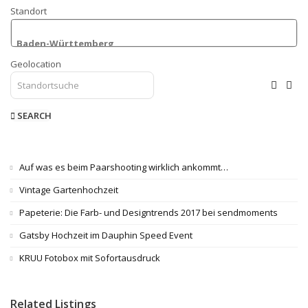
Standort
Geolocation
SEARCH
Auf was es beim Paarshooting wirklich ankommt…
Vintage Gartenhochzeit
Papeterie: Die Farb- und Designtrends 2017 bei sendmoments
Gatsby Hochzeit im Dauphin Speed Event
KRUU Fotobox mit Sofortausdruck
Related Listings