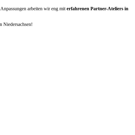
n Anpassungen arbeiten wir eng mit
erfahrenen Partner-Ateliers in
n Niedersachsen!