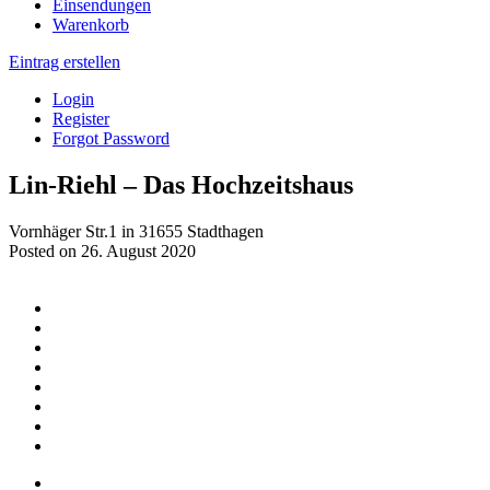
Einsendungen
Warenkorb
Eintrag erstellen
Login
Register
Forgot Password
Lin-Riehl – Das Hochzeitshaus
Vornhäger Str.1 in 31655 Stadthagen
Posted on 26. August 2020