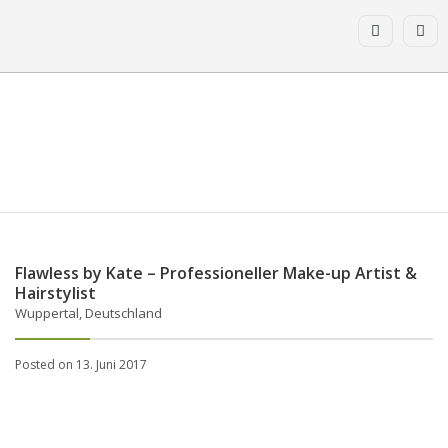
Flawless by Kate – Professioneller Make-up Artist &
Hairstylist
Wuppertal, Deutschland
Posted on 13. Juni 2017