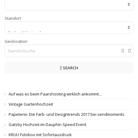
Standort
Geolocation
SEARCH
Auf was es beim Paarshooting wirklich ankommt…
Vintage Gartenhochzeit
Papeterie: Die Farb- und Designtrends 2017 bei sendmoments
Gatsby Hochzeit im Dauphin Speed Event
KRUU Fotobox mit Sofortausdruck