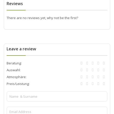
Reviews
There are no reviews yet, why not be the first?
Leave a review
Beratung:
Auswahl:
Atmosphäre:
Preis/Leistung: