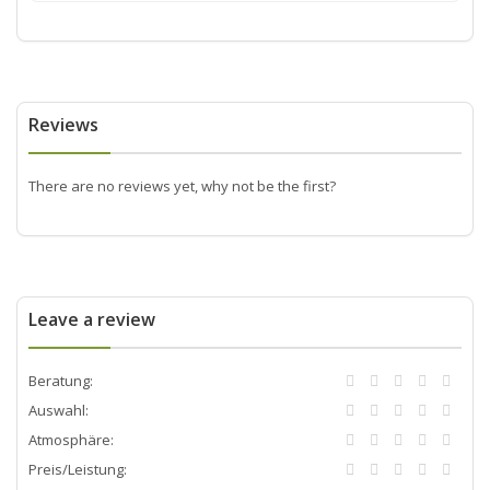
Reviews
There are no reviews yet, why not be the first?
Leave a review
Beratung:
Auswahl:
Atmosphäre:
Preis/Leistung: