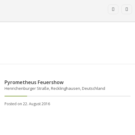
Pyrometheus Feuershow
Henrichenburger Straße, Recklinghausen, Deutschland
Posted on 22. August 2016