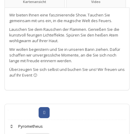
Kartenansicht
Video
Wir bieten Ihnen eine faszinierende Show. Tauchen Sie
gemeinsam mit uns ein, in die magische Welt des Feuers.
Lauschen Sie dem Rauschen der Flammen. Genießen Sie die
kunstvoll feurigen Lichteffekte. Spüren Sie den heißen Atem
wohligwarm auf Ihrer Haut.
Wir wollen begeistern und Sie in unseren Bann ziehen. Dafür
schaffen wir unvergessliche Momente, an die Sie sich noch
lange mit Freude erinnern werden.
Überzeugen Sie sich selbst und buchen Sie uns! Wir freuen uns
auf Ihr Event 🙂
Pyrometheus