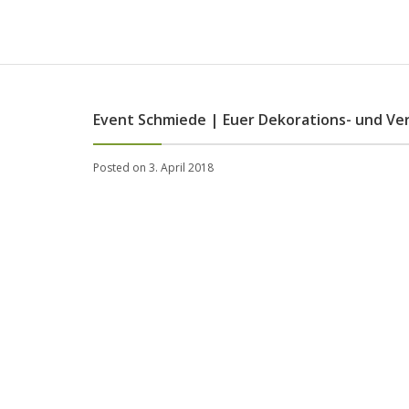
Event Schmiede | Euer Dekorations- und Ver
Posted on 3. April 2018