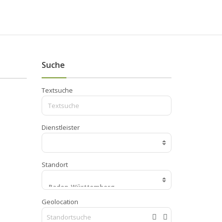
Suche
Textsuche
Dienstleister
Standort
Geolocation