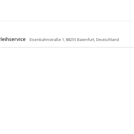
leihservice
Eisenbahnstraße 1, 88255 Baienfurt, Deutschland