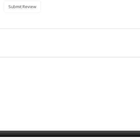
Submit Review