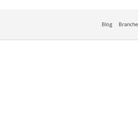
Blog
Branch