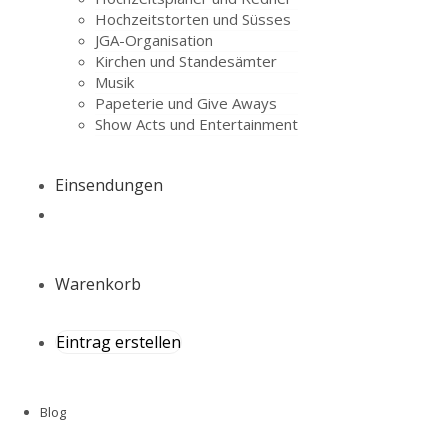
Hochzeitstorten und Süsses
JGA-Organisation
Kirchen und Standesämter
Musik
Papeterie und Give Aways
Show Acts und Entertainment
Einsendungen
Warenkorb
Eintrag erstellen
Blog