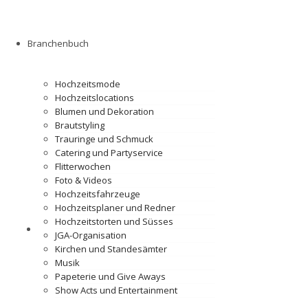
Branchenbuch
Hochzeitsmode
Hochzeitslocations
Blumen und Dekoration
Brautstyling
Trauringe und Schmuck
Catering und Partyservice
Flitterwochen
Foto & Videos
Hochzeitsfahrzeuge
Hochzeitsplaner und Redner
Hochzeitstorten und Süsses
JGA-Organisation
Kirchen und Standesämter
Musik
Papeterie und Give Aways
Show Acts und Entertainment