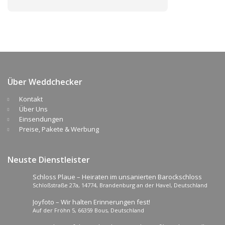
Über Weddchecker
Kontakt
Über Uns
Einsendungen
Preise, Pakete & Werbung
Neuste Dienstleister
Schloss Plaue – Heiraten im unsanierten Barockschloss
Schloßstraße 27a, 14774, Brandenburg an der Havel, Deutschland
Joyfoto – Wir halten Erinnerungen fest!
Auf der Fröhn 5, 66359 Bous, Deutschland