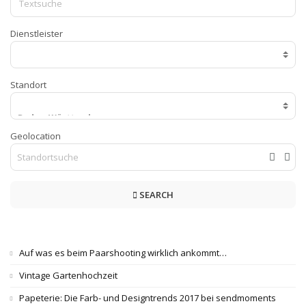
Dienstleister
Standort
Geolocation
SEARCH
Auf was es beim Paarshooting wirklich ankommt…
Vintage Gartenhochzeit
Papeterie: Die Farb- und Designtrends 2017 bei sendmoments