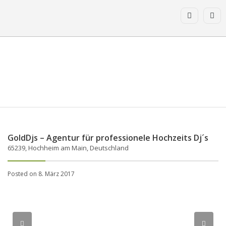
GoldDjs – Agentur für professionele Hochzeits Dj´s
65239, Hochheim am Main, Deutschland
Posted on 8. März 2017