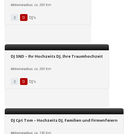
Aktionsradius:
ca. 200 Km
D
DJ's
DJ SND – Ihr Hochzeits DJ, Ihre Traumhochzeit
Aktionsradius:
ca. 200 Km
D
DJ's
DJ Cpt Tom – Hochzeits DJ, Familien und Firmenfeiern
Aktionsradius:
ca. 150 Km