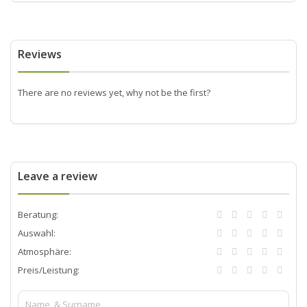
Reviews
There are no reviews yet, why not be the first?
Leave a review
Beratung:
Auswahl:
Atmosphäre:
Preis/Leistung: