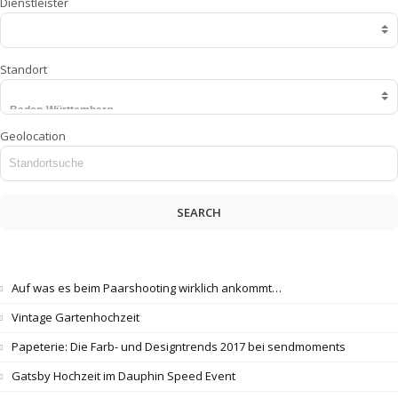
Dienstleister
Standort
Geolocation
SEARCH
Auf was es beim Paarshooting wirklich ankommt…
Vintage Gartenhochzeit
Papeterie: Die Farb- und Designtrends 2017 bei sendmoments
Gatsby Hochzeit im Dauphin Speed Event