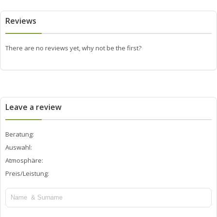
Reviews
There are no reviews yet, why not be the first?
Leave a review
Beratung:
Auswahl:
Atmosphäre:
Preis/Leistung: