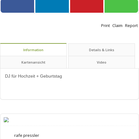
Print
Claim
Report
Information
Details & Links
Kartenansicht
Video
DJ für Hochzeit + Geburtstag
rafe pressler