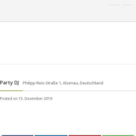
Party DJ
Philipp-Reis-Straße 1, Alzenau, Deutschland
Posted on 15. Dezember 2019