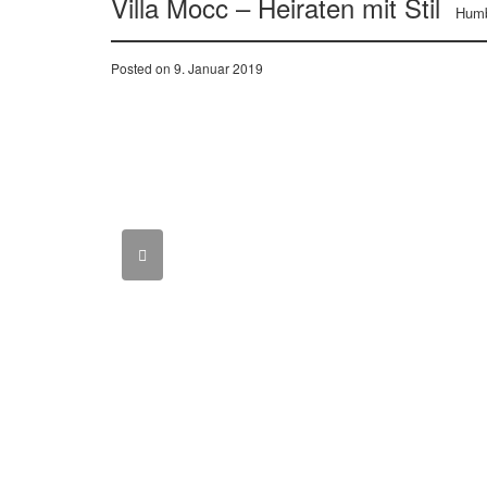
Villa Mocc – Heiraten mit Stil
Humb
Posted on 9. Januar 2019