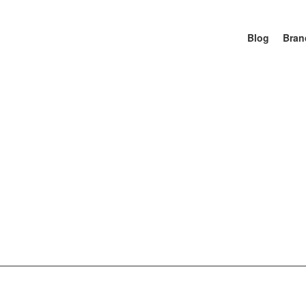
Blog
Bran