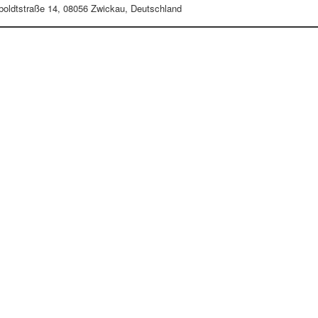
oldtstraße 14, 08056 Zwickau, Deutschland