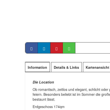
Information
Details & Links
Kartenansicht
Die Location
Ob romantisch, zeitlos und elegant, schlicht oder
feiern. Besonders beliebt ist im Sommer die groß
bestaunt lässt.
Erdgeschoss 174qm