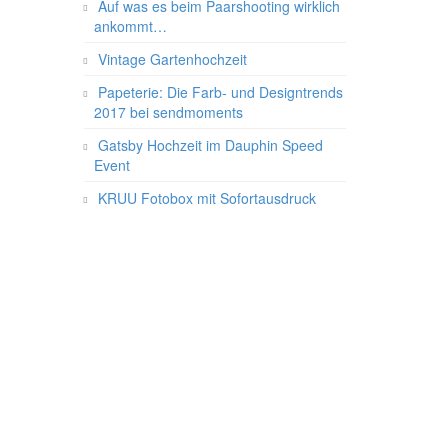
Auf was es beim Paarshooting wirklich
ankommt…
Vintage Gartenhochzeit
Papeterie: Die Farb- und Designtrends
2017 bei sendmoments
Gatsby Hochzeit im Dauphin Speed
Event
KRUU Fotobox mit Sofortausdruck