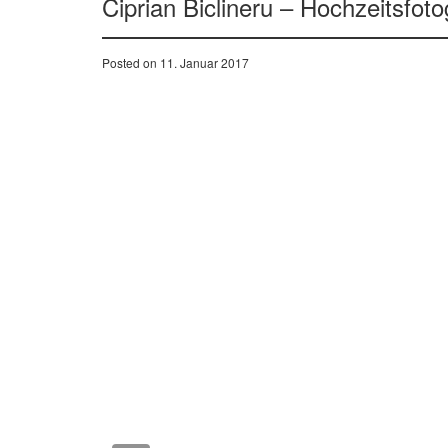
Ciprian Biclineru – Hochzeitsfoto
Posted on 11. Januar 2017