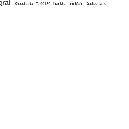
graf
Kiesstraße 17, 60486, Frankfurt am Main, Deutschland