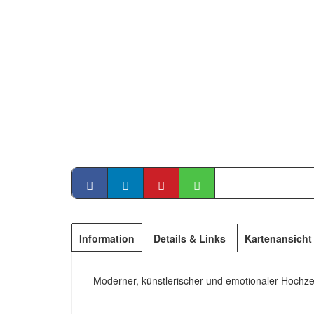
Information
Details & Links
Kartenansicht
Moderner, künstlerischer und emotionaler Hochzei