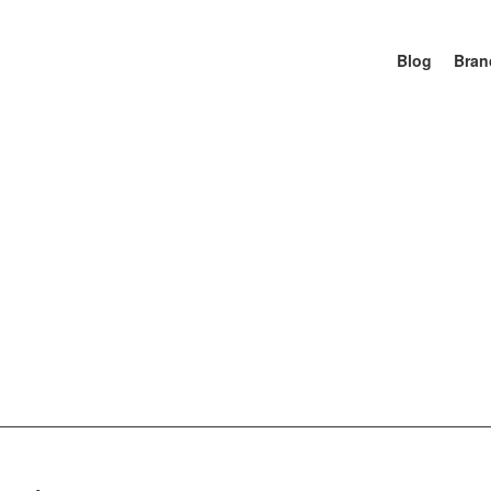
Blog
Bran