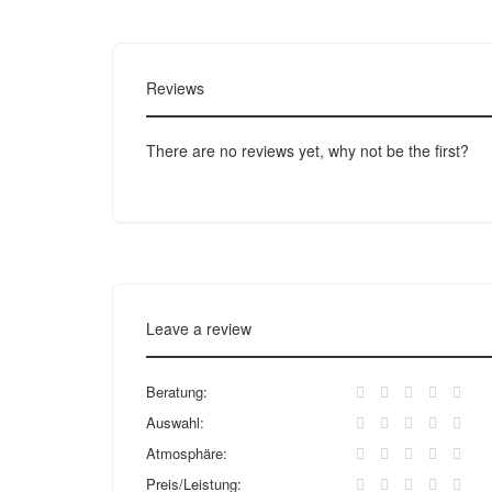
Reviews
There are no reviews yet, why not be the first?
Leave a review
Beratung:
Auswahl:
Atmosphäre:
Preis/Leistung: