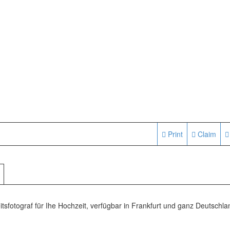
Print
Claim
tsfotograf für Ihe Hochzeit, verfügbar in Frankfurt und ganz Deutschla