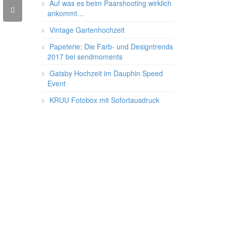
Auf was es beim Paarshooting wirklich
ankommt…
Vintage Gartenhochzeit
Papeterie: Die Farb- und Designtrends
2017 bei sendmoments
Gatsby Hochzeit im Dauphin Speed
Event
KRUU Fotobox mit Sofortausdruck