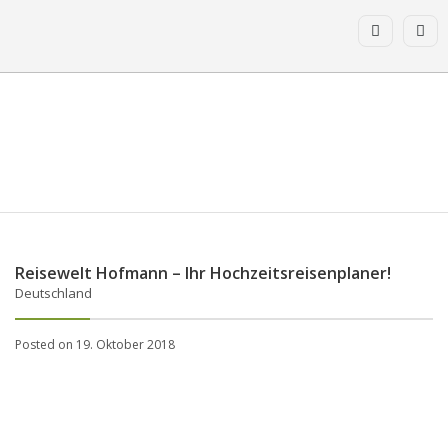
Reisewelt Hofmann – Ihr Hochzeitsreisenplaner!
Deutschland
Posted on 19. Oktober 2018