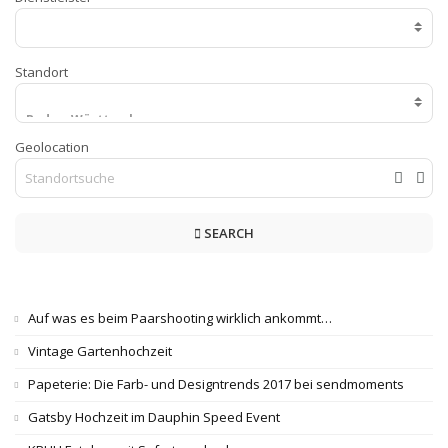
Standort
Geolocation
SEARCH
Auf was es beim Paarshooting wirklich ankommt…
Vintage Gartenhochzeit
Papeterie: Die Farb- und Designtrends 2017 bei sendmoments
Gatsby Hochzeit im Dauphin Speed Event