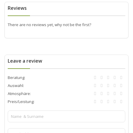
Reviews
There are no reviews yet, why not be the first?
Leave a review
Beratung:
Auswahl:
Atmosphäre:
Preis/Leistung: