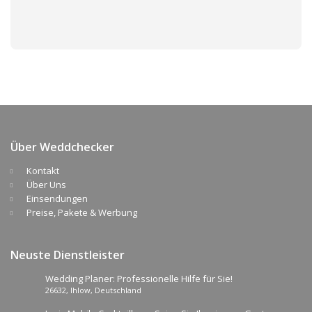
Über Weddchecker
Kontakt
Über Uns
Einsendungen
Preise, Pakete & Werbung
Neuste Dienstleister
Wedding Planer: Professionelle Hilfe für Sie!
26632, Ihlow, Deutschland