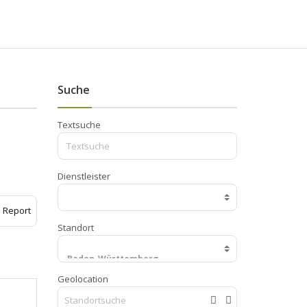
Suche
Textsuche
Dienstleister
Report
Standort
Geolocation