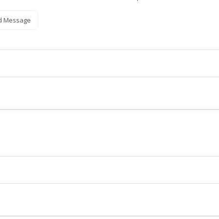
d Message