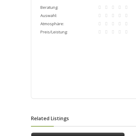
Beratung:
Auswahl:
Atmosphäre:
Preis/Leistung:
Related Listings