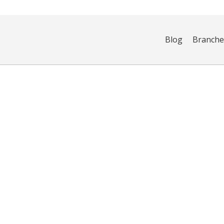
Blog
Branch