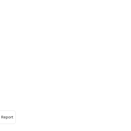
Report