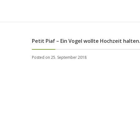
Petit Piaf – Ein Vogel wollte Hochzeit halte
Posted on 25. September 2018