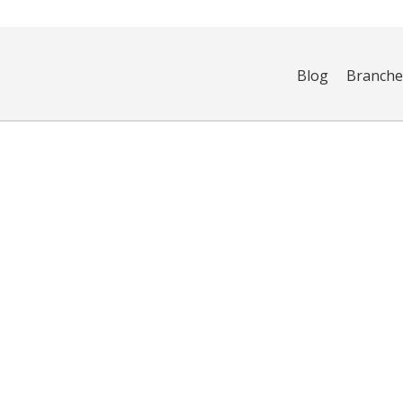
Blog
Branch