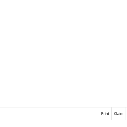
Print
Claim