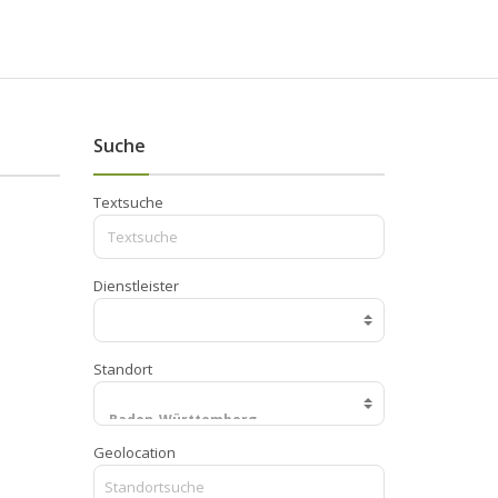
Suche
Textsuche
Dienstleister
Standort
Geolocation