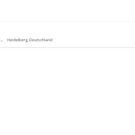
n…
Heidelberg, Deutschland