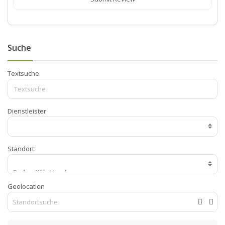
Suche
Textsuche
Dienstleister
Standort
Geolocation