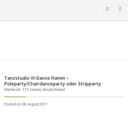
Tanzstudio VI-Dance Hamm –
Poleparty/Chairdanceparty oder Stripparty
Werlerstr. 111, Hamm, Deutschland
Posted on 28. August 2017