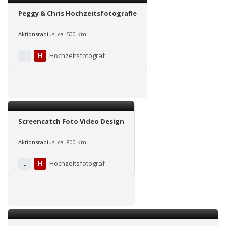
Peggy & Chris Hochzeitsfotografie
Aktionsradius:
ca. 500 Km
H
Hochzeitsfotograf
Screencatch Foto Video Design
Aktionsradius:
ca. 800 Km
H
Hochzeitsfotograf