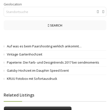
Geolocation
SEARCH
Auf was es beim Paarshooting wirklich ankommt…
Vintage Gartenhochzeit
Papeterie: Die Farb- und Designtrends 2017 bei sendmoments
Gatsby Hochzeit im Dauphin Speed Event
KRUU Fotobox mit Sofortausdruck
Related Listings