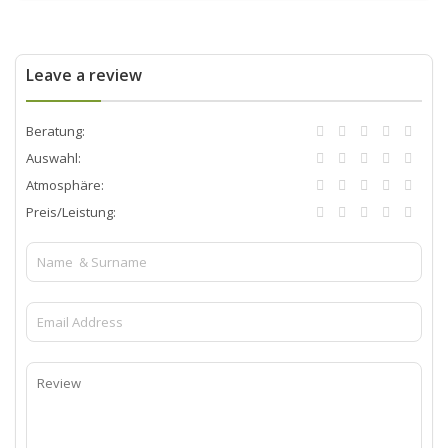
Leave a review
Beratung:
Auswahl:
Atmosphäre:
Preis/Leistung: