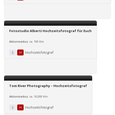
Fotostudio Alberti Hochzeitsfotograf für Euch
Aktionsradius:
ca. 100 Km
H
Hochzeitsfotograf
Tom River Photography – Hochzeitsfotograf
Aktionsradius:
ca. 10,000 Km
H
Hochzeitsfotograf