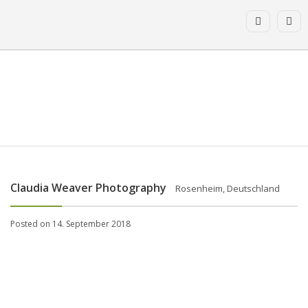
Claudia Weaver Photography
Rosenheim, Deutschland
Posted on 14. September 2018