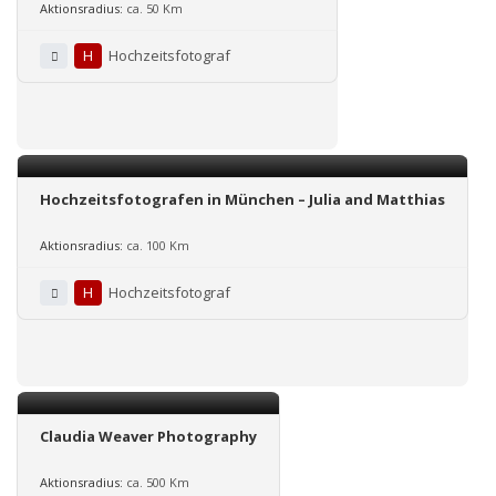
Aktionsradius:
ca. 50 Km
H
Hochzeitsfotograf
Hochzeitsfotografen in München – Julia and Matthias
Aktionsradius:
ca. 100 Km
H
Hochzeitsfotograf
Claudia Weaver Photography
Aktionsradius:
ca. 500 Km