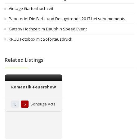
Vintage Gartenhochzeit
Papeterie: Die Farb- und Designtrends 2017 bei sendmoments
Gatsby Hochzeit im Dauphin Speed Event
KRUU Fotobox mit Sofortausdruck
Related Listings
Romantik-Feuershow
S
Sonstige Acts