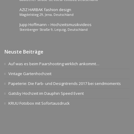
AZIZ HARBAK fashion design
Magdelstieg 29, Jena, Deutschland
Jupp Hoffmann – Hochzeitsmusikvideos
Steinberger Straße 9, Leipzig, Deutschland
Neuste Beiträge
Auf was es beim Paarshooting wirklich ankommt…
Vintage Gartenhochzeit
Papeterie: Die Farb- und Designtrends 2017 bei sendmoments
Gatsby Hochzeit im Dauphin Speed Event
KRUU Fotobox mit Sofortausdruck