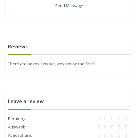
Send Message
Reviews
There are no reviews yet, why not be the first?
Leave a review
Beratung:
Auswahl:
Atmosphäre: