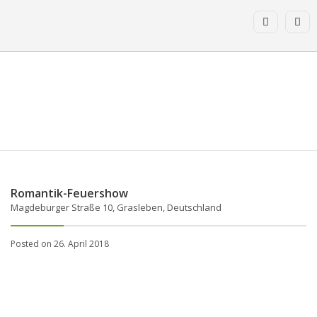
Romantik-Feuershow
Magdeburger Straße 10, Grasleben, Deutschland
Posted on 26. April 2018