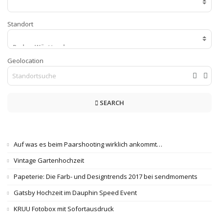
Standort
Geolocation
SEARCH
Auf was es beim Paarshooting wirklich ankommt…
Vintage Gartenhochzeit
Papeterie: Die Farb- und Designtrends 2017 bei sendmoments
Gatsby Hochzeit im Dauphin Speed Event
KRUU Fotobox mit Sofortausdruck