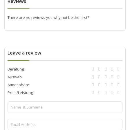
Reviews
There are no reviews yet, why not be the first?
Leave a review
Beratung:
Auswahl:
Atmosphäre:
Preis/Leistung: