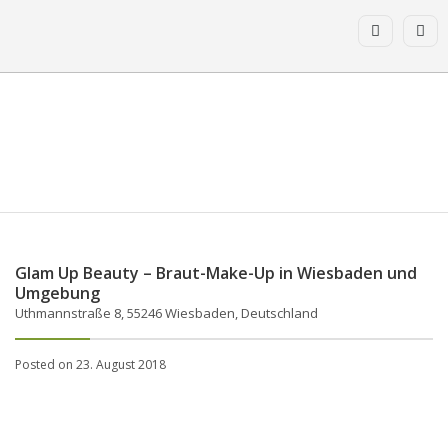
Glam Up Beauty – Braut-Make-Up in Wiesbaden und
Umgebung
Uthmannstraße 8, 55246 Wiesbaden, Deutschland
Posted on 23. August 2018