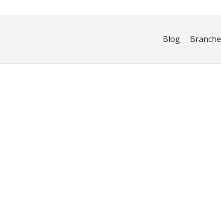
Blog
Branch