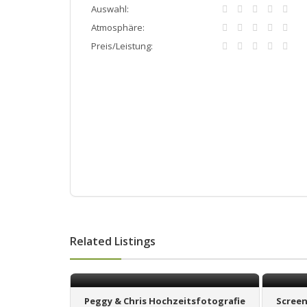
Auswahl:
Atmosphäre:
Preis/Leistung:
Related Listings
Peggy & Chris Hochzeitsfotografie
Screen