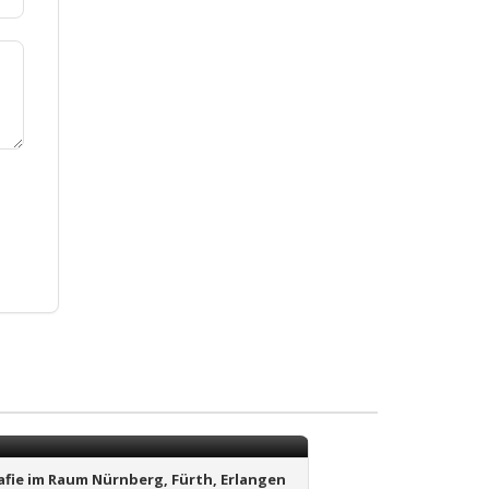
afie im Raum Nürnberg, Fürth, Erlangen