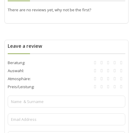
There are no reviews yet, why not be the first?
Leave a review
Beratung:
Auswahl:
Atmosphäre:
Preis/Leistung: