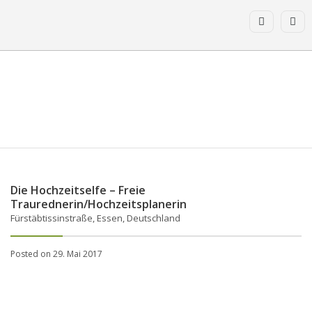
Die Hochzeitselfe – Freie
Traurednerin/Hochzeitsplanerin
Fürstäbtissinstraße, Essen, Deutschland
Posted on 29. Mai 2017