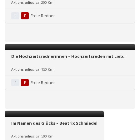
Aktionsradius:
ca. 200 Km
F
Freie Redner
Die Hochzeitsrednerinnen – Hochzeitsreden mit Liebe
und Leidenschaft!
Aktionsradius:
ca. 150 Km
F
Freie Redner
Im Namen des Glücks – Beatrix Schmiedel
Aktionsradius:
ca. 500 Km