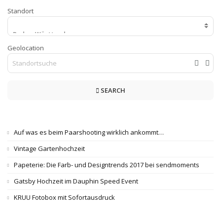
Standort
Geolocation
SEARCH
Auf was es beim Paarshooting wirklich ankommt…
Vintage Gartenhochzeit
Papeterie: Die Farb- und Designtrends 2017 bei sendmoments
Gatsby Hochzeit im Dauphin Speed Event
KRUU Fotobox mit Sofortausdruck