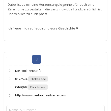
Dabei ist es mir eine Herzensangelegenheit für euch eine
Zeremonie zu gestalten, die ganz individuell und persönlich ist
und wirklich zu euch passt.
Ich freue mich auf euch und eure Geschichte ❤
Die Hochzeitselfe
0172574
Click to see
info@di
Click to see
http://www.die-hochzeitselfe.com