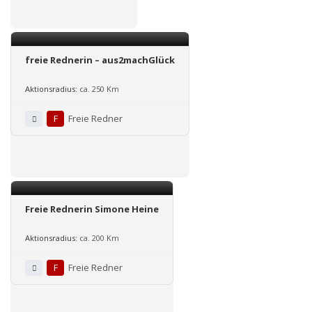
freie Rednerin – aus2machGlück
Aktionsradius:
ca. 250 Km
F
Freie Redner
Freie Rednerin Simone Heine
Aktionsradius:
ca. 200 Km
F
Freie Redner