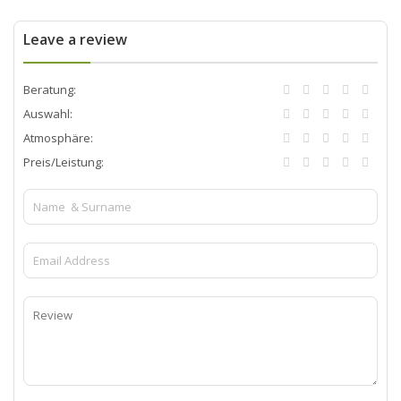
Leave a review
Beratung:
Auswahl:
Atmosphäre:
Preis/Leistung: