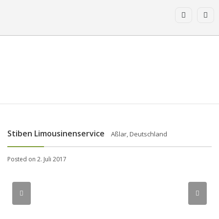
Stiben Limousinenservice
Aßlar, Deutschland
Posted on 2. Juli 2017