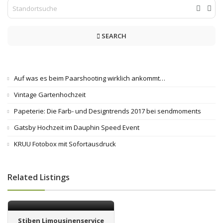
SEARCH
Auf was es beim Paarshooting wirklich ankommt…
Vintage Gartenhochzeit
Papeterie: Die Farb- und Designtrends 2017 bei sendmoments
Gatsby Hochzeit im Dauphin Speed Event
KRUU Fotobox mit Sofortausdruck
Related Listings
Stiben Limousinenservice