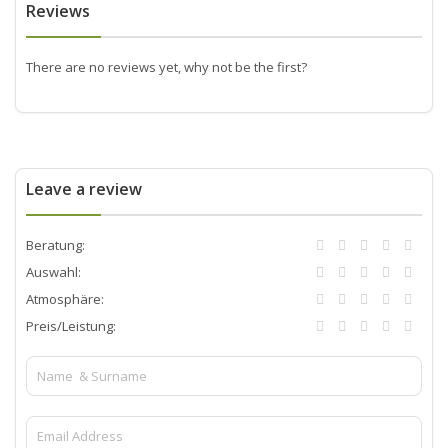
Reviews
There are no reviews yet, why not be the first?
Leave a review
Beratung:
Auswahl:
Atmosphäre:
Preis/Leistung: