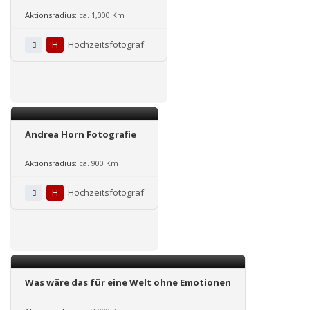
Aktionsradius:
ca. 1,000 Km
H
Hochzeitsfotograf
Andrea Horn Fotografie
Aktionsradius:
ca. 900 Km
H
Hochzeitsfotograf
Was wäre das für eine Welt ohne Emotionen