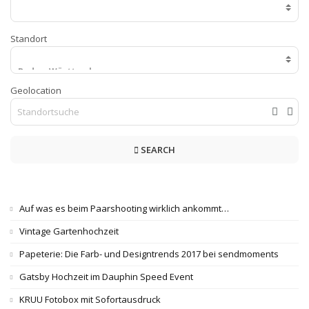
Standort
Geolocation
SEARCH
Auf was es beim Paarshooting wirklich ankommt…
Vintage Gartenhochzeit
Papeterie: Die Farb- und Designtrends 2017 bei sendmoments
Gatsby Hochzeit im Dauphin Speed Event
KRUU Fotobox mit Sofortausdruck