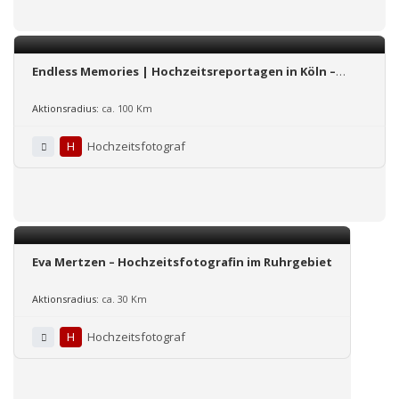
Endless Memories | Hochzeitsreportagen in Köln –
Bonn – NRW
Aktionsradius:
ca. 100 Km
H
Hochzeitsfotograf
Eva Mertzen – Hochzeitsfotografin im Ruhrgebiet
Aktionsradius:
ca. 30 Km
H
Hochzeitsfotograf