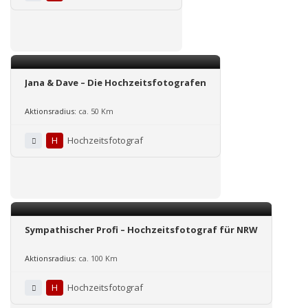
Jana & Dave – Die Hochzeitsfotografen
Aktionsradius:
ca. 50 Km
H
Hochzeitsfotograf
Sympathischer Profi – Hochzeitsfotograf für NRW
Aktionsradius:
ca. 100 Km
H
Hochzeitsfotograf