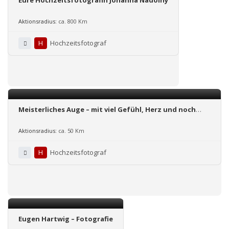
Aktionsradius:
ca. 800 Km
H
Hochzeitsfotograf
Meisterliches Auge – mit viel Gefühl, Herz und noch
mehr Spaß
Aktionsradius:
ca. 50 Km
H
Hochzeitsfotograf
Eugen Hartwig – Fotografie