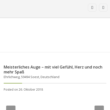
Meisterliches Auge – mit viel Gefühl, Herz und noch
mehr Spaß
Ehrlichweg, 59494 Soest, Deutschland
Posted on 26. Oktober 2018