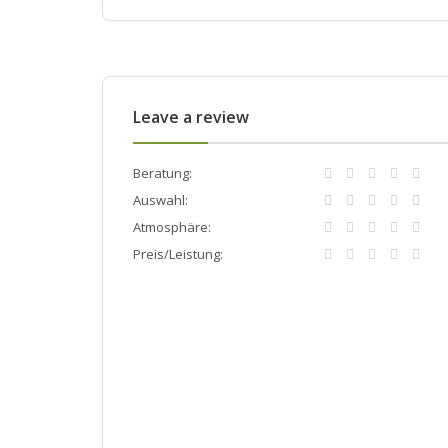
Leave a review
Beratung:
Auswahl:
Atmosphäre:
Preis/Leistung: