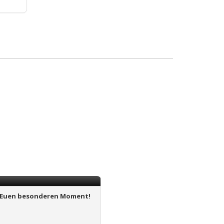
ür Euen besonderen Moment!