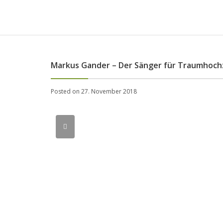
Markus Gander – Der Sänger für Traumhochz
Posted on 27. November 2018