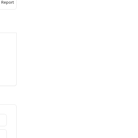
Report