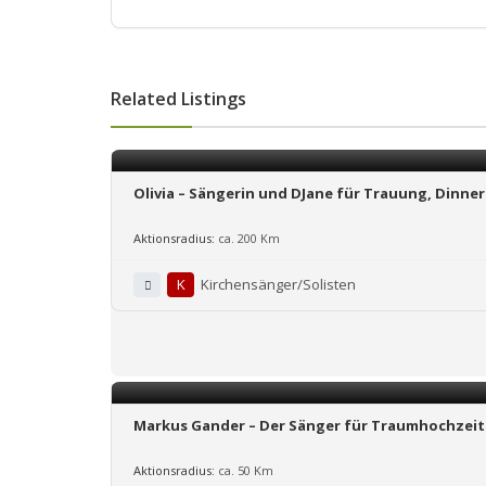
Related Listings
Olivia – Sängerin und DJane für Trauung, Dinner
Aktionsradius:
ca. 200 Km
K
Kirchensänger/Solisten
Markus Gander – Der Sänger für Traumhochzeit
Aktionsradius:
ca. 50 Km