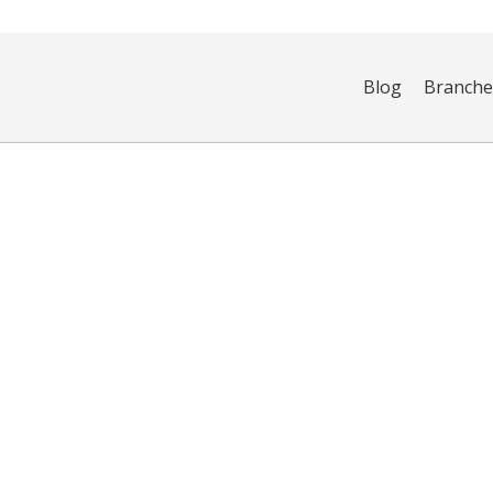
Blog
Branch