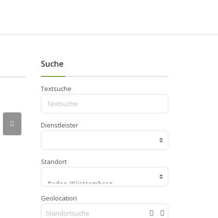
Suche
Textsuche
Dienstleister
Standort
Geolocation