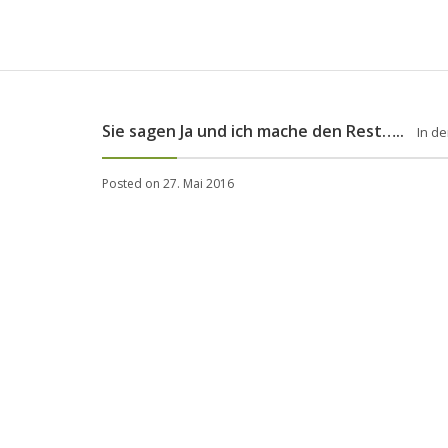
Sie sagen Ja und ich mache den Rest…..
In de
Posted on 27. Mai 2016