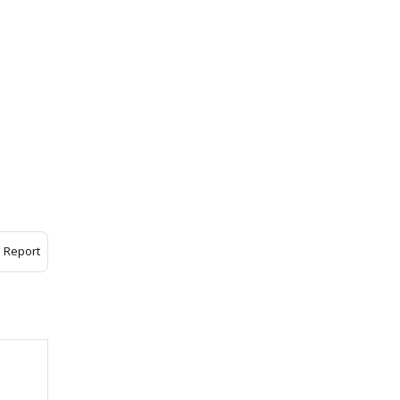
Report