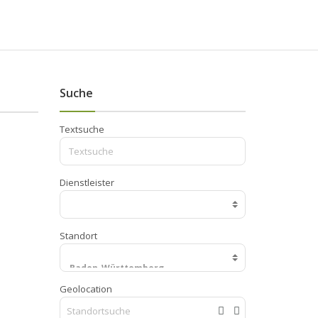
Suche
Textsuche
Dienstleister
Standort
Geolocation