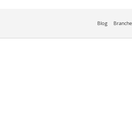
Blog
Branch