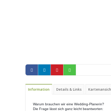
Information
Details & Links
Kartenansic
Warum brauchen wir eine Wedding-Planerin?
Die Frage lässt sich ganz leicht beantworten: