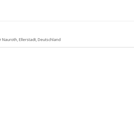
r Nauroth, Ellerstadt, Deutschland