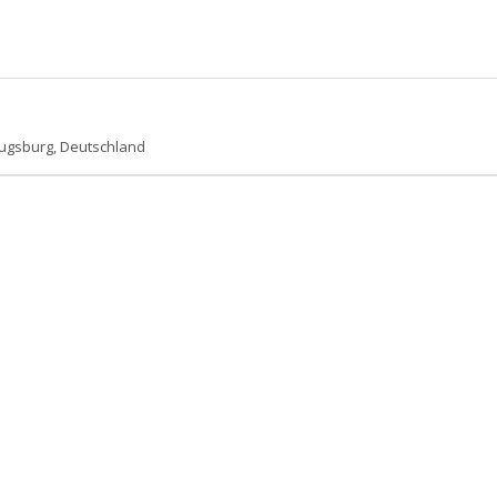
ugsburg, Deutschland