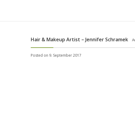
Hair & Makeup Artist – Jennifer Schramek
A
Posted on 9. September 2017