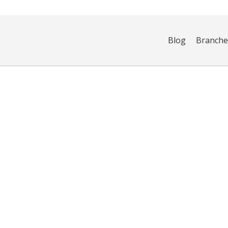
Blog
Branch