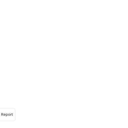
Report