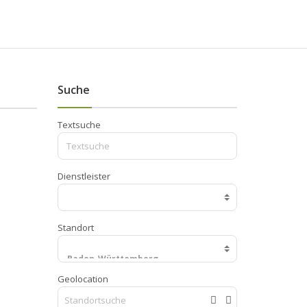
Suche
Textsuche
Dienstleister
Standort
Geolocation