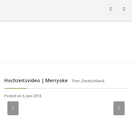
Hochzeitsvideo | Merryoke
Trier, Deutschland
Posted on 6. Juni 2018