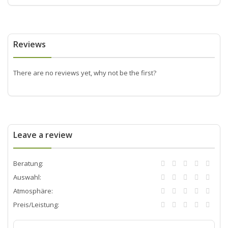
Reviews
There are no reviews yet, why not be the first?
Leave a review
Beratung:
Auswahl:
Atmosphäre:
Preis/Leistung: