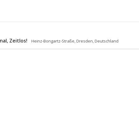
al, Zeitlos!
Heinz-Bongartz-Straße, Dresden, Deutschland