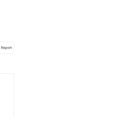
Report