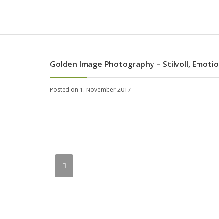
Golden Image Photography – Stilvoll, Emotion
Posted on 1. November 2017