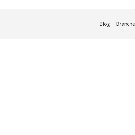
Blog
Branch