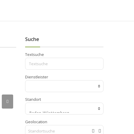
Suche
Textsuche
Dienstleister
Standort
Geolocation