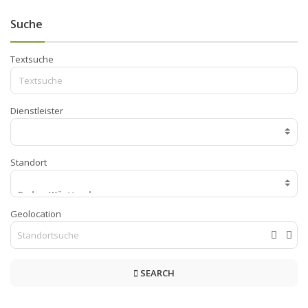
Suche
Textsuche
Dienstleister
Standort
Geolocation
SEARCH