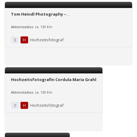
Tom Heindl Photography –
Hochzeitsfotograf/Videograf
Aktionsradius:
ca. 130 Km
H
Hochzeitsfotograf
Hochzeitsfotografin Cordula Maria Grahl
Aktionsradius:
ca. 150 Km
H
Hochzeitsfotograf