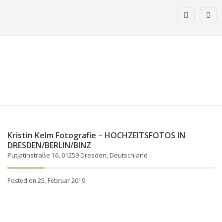
Kristin Kelm Fotografie – HOCHZEITSFOTOS IN
DRESDEN/BERLIN/BINZ
Putjatinstraße 16, 01259 Dresden, Deutschland
Posted on 25. Februar 2019