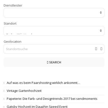
Dienstleister
Standort
Geolocation
SEARCH
Auf was es beim Paarshooting wirklich ankommt…
Vintage Gartenhochzeit
Papeterie: Die Farb- und Designtrends 2017 bei sendmoments
Gatsby Hochzeit im Dauphin Speed Event