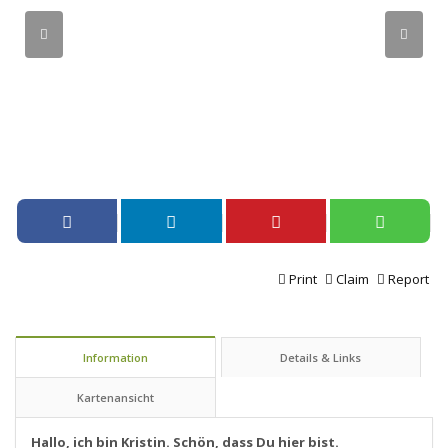
Print
Claim
Report
Information
Details & Links
Kartenansicht
Hallo, ich bin Kristin. Schön, dass Du hier bist.