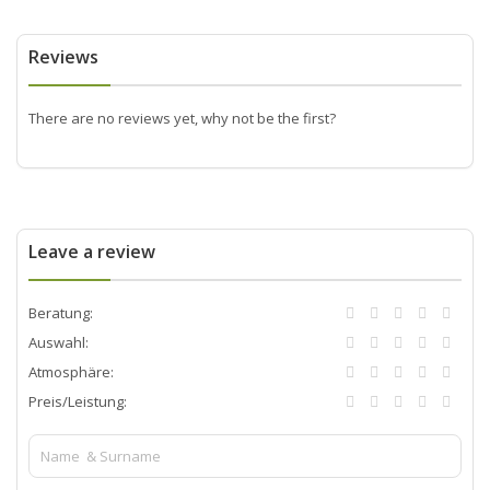
Reviews
There are no reviews yet, why not be the first?
Leave a review
Beratung:
Auswahl:
Atmosphäre:
Preis/Leistung: