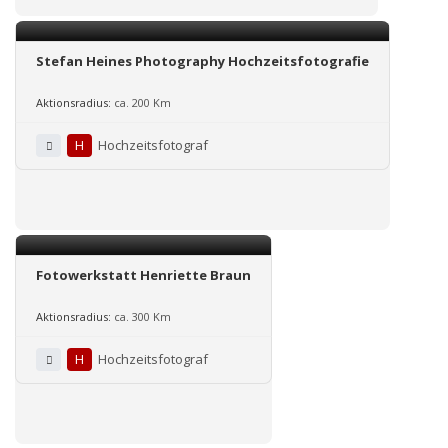
Stefan Heines Photography Hochzeitsfotografie
Aktionsradius:
ca. 200 Km
H
Hochzeitsfotograf
Fotowerkstatt Henriette Braun
Aktionsradius:
ca. 300 Km
H
Hochzeitsfotograf