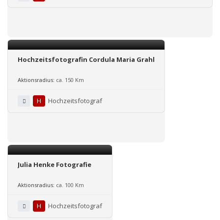
Hochzeitsfotografin Cordula Maria Grahl
Aktionsradius:
ca. 150 Km
H
Hochzeitsfotograf
Julia Henke Fotografie
Aktionsradius:
ca. 100 Km
H
Hochzeitsfotograf