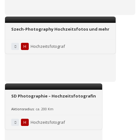
Szech-Photography Hochzeitsfotos und mehr
H
Hochzeitsfotograf
SD Photographie – Hochzeitsfotografin
Aktionsradius:
ca. 200 Km
H
Hochzeitsfotograf