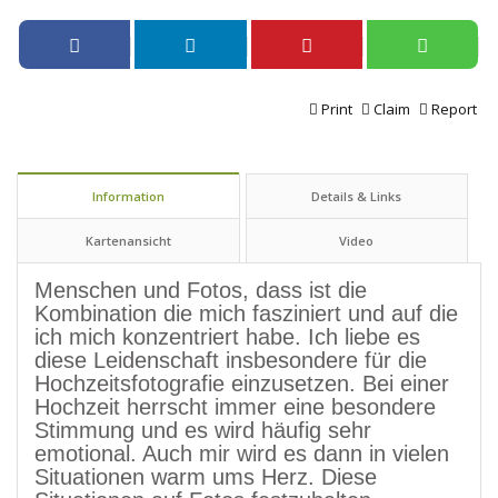
Print
Claim
Report
Information
Details & Links
Kartenansicht
Video
Menschen und Fotos, dass ist die
Kombination die mich fasziniert und auf die
ich mich konzentriert habe. Ich liebe es
diese Leidenschaft insbesondere für die
Hochzeitsfotografie einzusetzen. Bei einer
Hochzeit herrscht immer eine besondere
Stimmung und es wird häufig sehr
emotional. Auch mir wird es dann in vielen
Situationen warm ums Herz. Diese