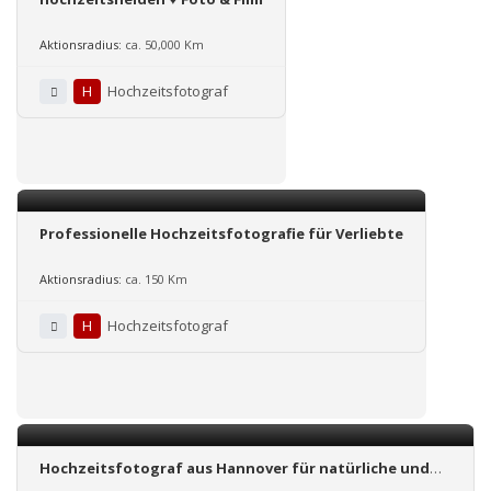
Aktionsradius:
ca. 50,000 Km
H
Hochzeitsfotograf
Professionelle Hochzeitsfotografie für Verliebte
Aktionsradius:
ca. 150 Km
H
Hochzeitsfotograf
Hochzeitsfotograf aus Hannover für natürliche und
moderne Hochzeitsfotos