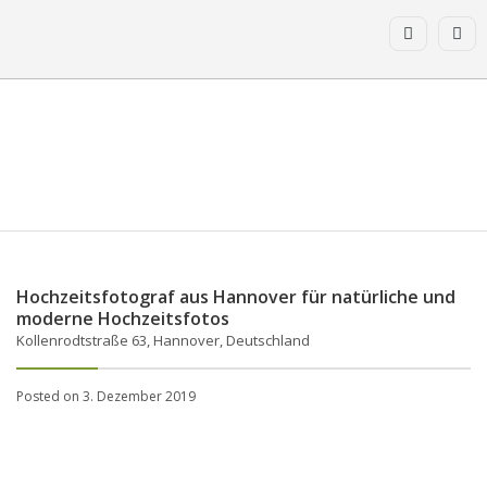
Hochzeitsfotograf aus Hannover für natürliche und
moderne Hochzeitsfotos
Kollenrodtstraße 63, Hannover, Deutschland
Posted on 3. Dezember 2019