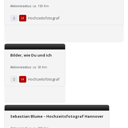
Aktionsradius:
ca. 150 Km
H
Hochzeitsfotograf
Bilder, wie Du und ich
Aktionsradius:
ca. 50 Km
H
Hochzeitsfotograf
Sebastian Blume – Hochzeitsfotograf Hannover