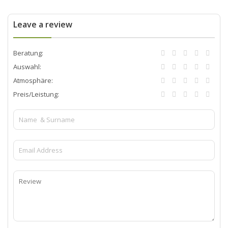
Leave a review
Beratung:
Auswahl:
Atmosphäre:
Preis/Leistung: