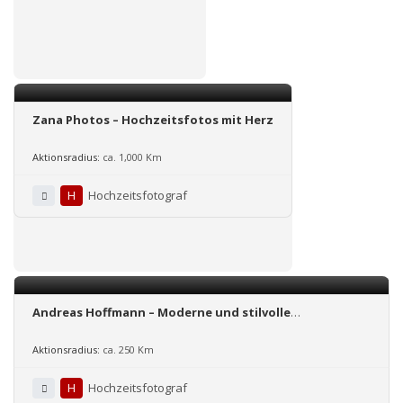
Zana Photos – Hochzeitsfotos mit Herz
Aktionsradius:
ca. 1,000 Km
H
Hochzeitsfotograf
Andreas Hoffmann – Moderne und stilvolle
Hochzeitsfotografie
Aktionsradius:
ca. 250 Km
H
Hochzeitsfotograf