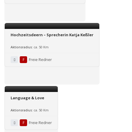
Hochzeitsdeern – Sprecherin Katja Keßler
Aktionsradius:
ca. 50 Km
F
Freie Redner
Language & Love
Aktionsradius:
ca. 50 Km
F
Freie Redner