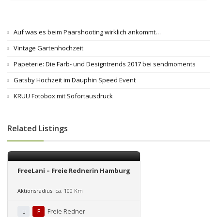
Auf was es beim Paarshooting wirklich ankommt…
Vintage Gartenhochzeit
Papeterie: Die Farb- und Designtrends 2017 bei sendmoments
Gatsby Hochzeit im Dauphin Speed Event
KRUU Fotobox mit Sofortausdruck
Related Listings
FreeLani – Freie Rednerin Hamburg
Aktionsradius:
ca. 100 Km
F
Freie Redner