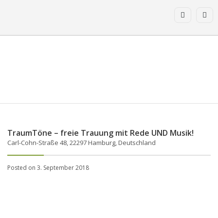
TraumTöne – freie Trauung mit Rede UND Musik!
Carl-Cohn-Straße 48, 22297 Hamburg, Deutschland
Posted on 3. September 2018