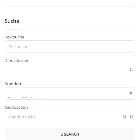
Suche
Textsuche
Dienstleister
Standort
Geolocation
SEARCH