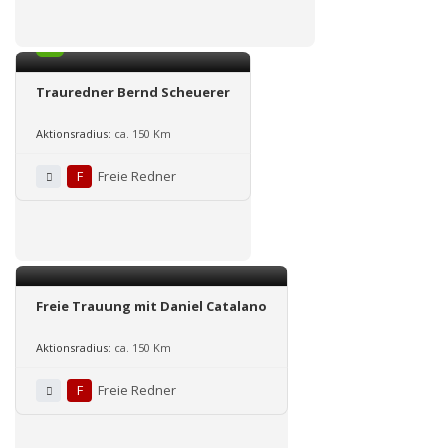
1.0
Trauredner Bernd Scheuerer
Aktionsradius:
ca. 150 Km
F
Freie Redner
Freie Trauung mit Daniel Catalano
Aktionsradius:
ca. 150 Km
F
Freie Redner