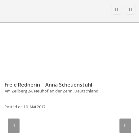
Freie Rednerin – Anna Scheuenstuhl
Am Zeilberg 24, Neuhof an der Zenn, Deutschland
Posted on 10. Mai 2017