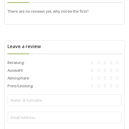
There are no reviews yet, why not be the first?
Leave a review
Beratung:
Auswahl:
Atmosphäre:
Preis/Leistung: