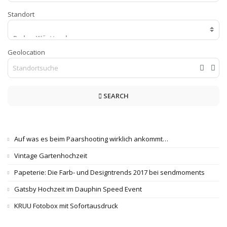
Standort
Geolocation
SEARCH
Auf was es beim Paarshooting wirklich ankommt…
Vintage Gartenhochzeit
Papeterie: Die Farb- und Designtrends 2017 bei sendmoments
Gatsby Hochzeit im Dauphin Speed Event
KRUU Fotobox mit Sofortausdruck