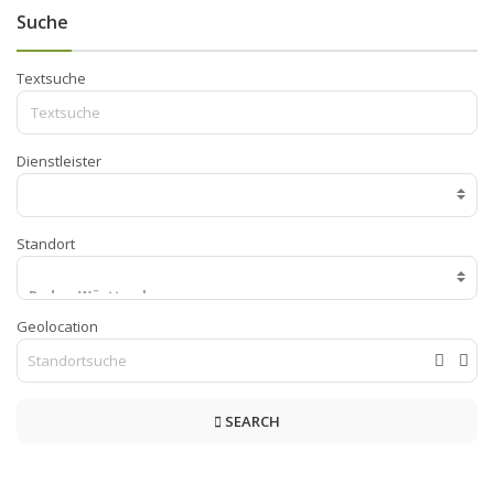
Suche
Textsuche
Dienstleister
Standort
Geolocation
SEARCH