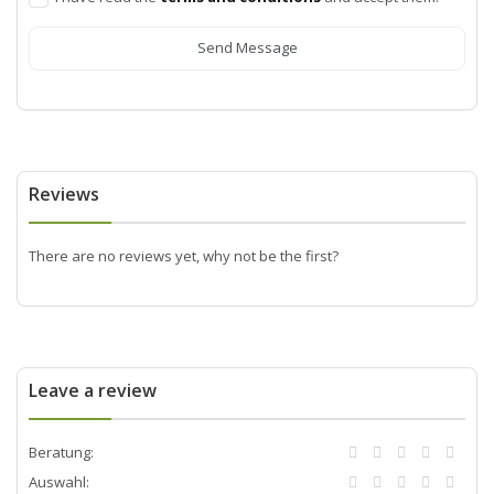
Send Message
Reviews
There are no reviews yet, why not be the first?
Leave a review
Beratung:
Auswahl: