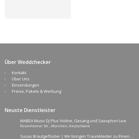
Über Weddchecker
Kontakt
Über Uns
Einsendungen
Preise, Pakete & Werbung
Neuste Dienstleister
MABEA Music DJ Plus Violine, Gesang und Saxophon Live
Rosenheimer Str., München, Deutschland
Susas Brautgeflüster | Wir bringen Traumkleider zu Ihnen