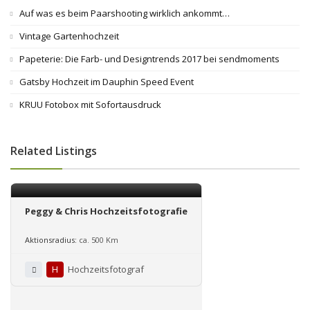
Auf was es beim Paarshooting wirklich ankommt…
Vintage Gartenhochzeit
Papeterie: Die Farb- und Designtrends 2017 bei sendmoments
Gatsby Hochzeit im Dauphin Speed Event
KRUU Fotobox mit Sofortausdruck
Related Listings
Peggy & Chris Hochzeitsfotografie
Aktionsradius:
ca. 500 Km
H
Hochzeitsfotograf