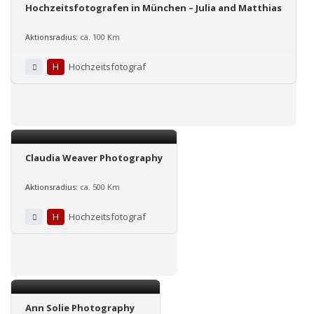
Hochzeitsfotografen in München – Julia and Matthias
Aktionsradius:
ca. 100 Km
H
Hochzeitsfotograf
Claudia Weaver Photography
Aktionsradius:
ca. 500 Km
H
Hochzeitsfotograf
Ann Solie Photography