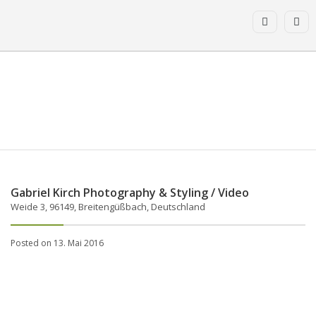
Gabriel Kirch Photography & Styling / Video
Weide 3, 96149, Breitengüßbach, Deutschland
Posted on 13. Mai 2016