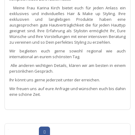
Meine Frau Karina Kirch bietet euch für jeden Anlass ein
exklusives und individuelles Hair & Make up Styling. Ihre
exklusiven und langlebigen Produkte haben eine
ausgesprochen gute Hautverträglichkeit die für jeden Hauttyp
geeignet sind. Ihre Erfahrung als Stylistin ermöglicht Ihr, Eure
Wünsche und Ihre Vorstellungen mit einer intensiven Beratung
zu vereinen und so Dein perfektes Styling zu erziehlen.
Wir begleiten euch gerne sowohl regional wie auch
international an eurem schönsten Tag.
Alle anderen wichtigen Details, klären wir am besten in einem
persönlichen Gespräch.
Ihr könnt uns gerne jederzeit unter der erreichen.
Wir freuen uns auf eure Anfrage und wünschen euch bis dahin
eine schöne Zeit.