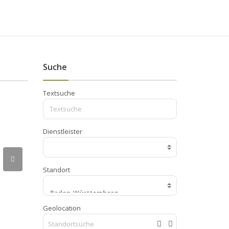
Suche
Textsuche
Dienstleister
Standort
Geolocation