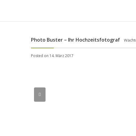
Photo Buster – Ihr Hochzeitsfotograf
Wächt
Posted on 14. März 2017