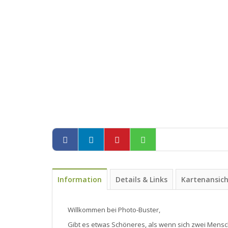
Information
Details & Links
Kartenansic
Willkommen bei Photo-Buster,
Gibt es etwas Schöneres, als wenn sich zwei Mens