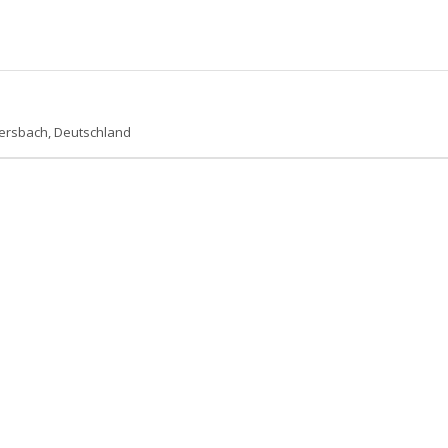
ersbach, Deutschland