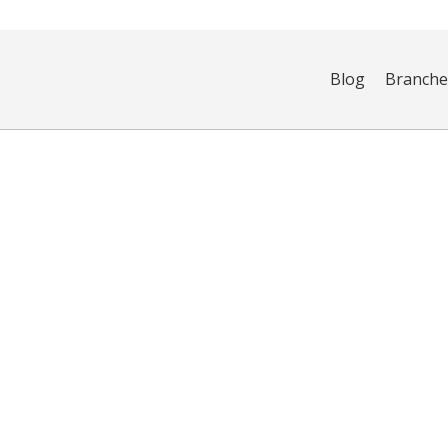
Blog
Branch