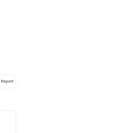
Report