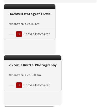
Hochzeitsfotograf Trevla
Aktionsradius:
ca. 80 Km
H
Hochzeitsfotograf
Viktoriia Knittel Photography
Aktionsradius:
ca. 500 Km
H
Hochzeitsfotograf