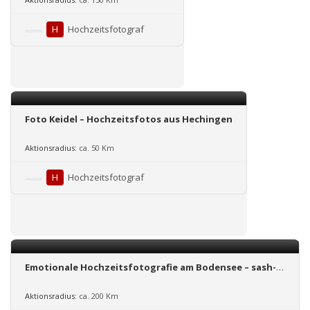
H
Hochzeitsfotograf
Foto Keidel – Hochzeitsfotos aus Hechingen
Aktionsradius:
ca. 50 Km
H
Hochzeitsfotograf
Emotionale Hochzeitsfotografie am Bodensee – sash-
infinity-photoart
Aktionsradius:
ca. 200 Km