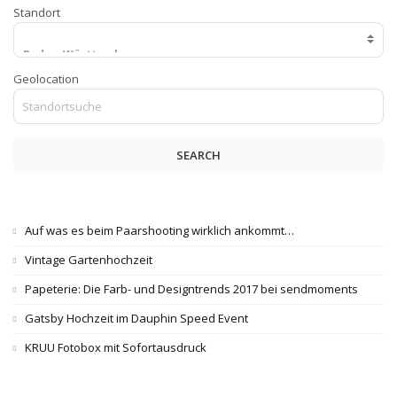
Standort
Geolocation
SEARCH
Auf was es beim Paarshooting wirklich ankommt…
Vintage Gartenhochzeit
Papeterie: Die Farb- und Designtrends 2017 bei sendmoments
Gatsby Hochzeit im Dauphin Speed Event
KRUU Fotobox mit Sofortausdruck