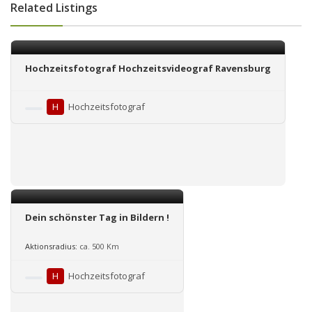
Related Listings
Hochzeitsfotograf Hochzeitsvideograf Ravensburg
H
Hochzeitsfotograf
Dein schönster Tag in Bildern !
Aktionsradius:
ca. 500 Km
H
Hochzeitsfotograf