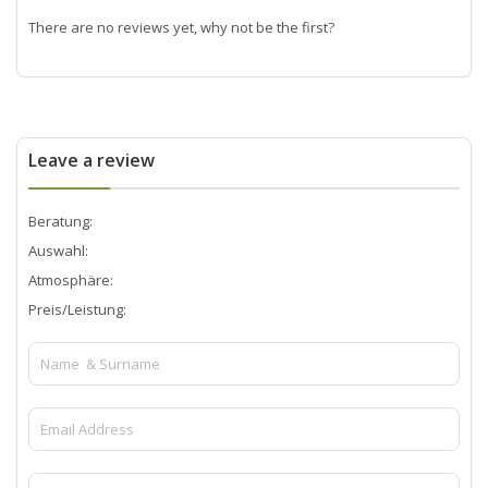
There are no reviews yet, why not be the first?
Leave a review
Beratung:
Auswahl:
Atmosphäre:
Preis/Leistung: