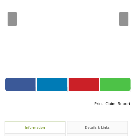
Print
Claim
Report
Information
Details & Links