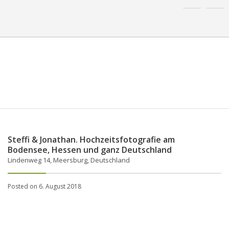
Steffi & Jonathan. Hochzeitsfotografie am
Bodensee, Hessen und ganz Deutschland
Lindenweg 14, Meersburg, Deutschland
Posted on 6. August 2018